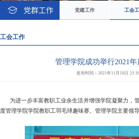
党群工作
党建工作
工会
工会工作
管理学院成功举行2021
发布时间：2021年11月10日 2
为进一步丰富教职工业余生活并增强学院凝聚力，管理
度管理学院学院教职工羽毛球趣味赛。管理学院主要领