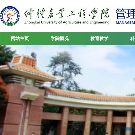
网站主页
学院概况
教育教学
科