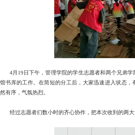
4月19日下午，管理学院的学生志愿者和两个兄弟
馆书库的工作。在简短的分工后，
大家迅速进入状态，
然有序
，气氛热烈。
经过志愿者们数小时的齐心协作，把本次收到的两大