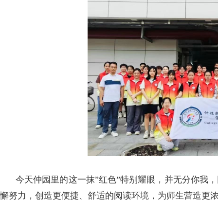
今天仲园里的这一抹”红色”特别耀眼，并无分你我，
懈努力，创造更便捷、舒适的阅读环境，为师生营造更