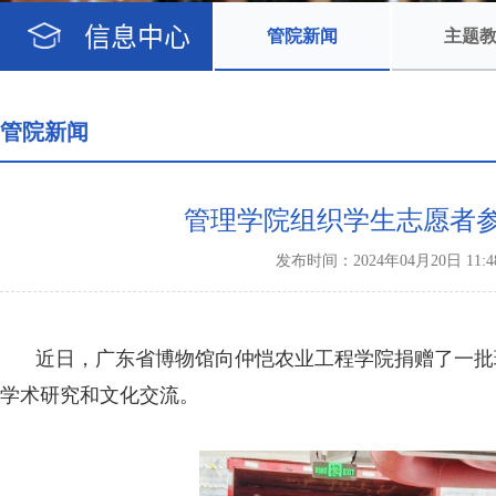
信息中心
管院新闻
主题
管院新闻
管理学院组织学生志愿者
发布时间：2024年04月20日 
近日，广东省博物馆向仲恺农业工程学院捐赠了一批
学术研究和文化交流。