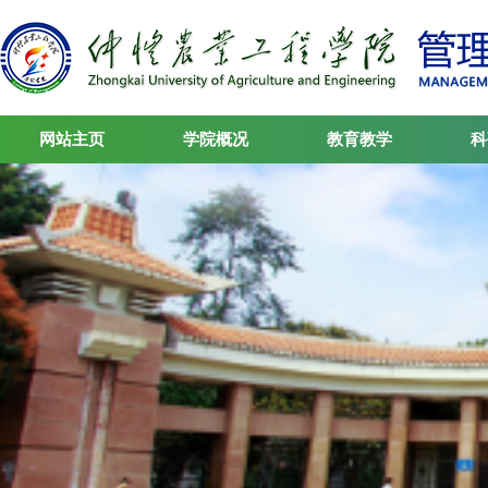
网站主页
学院概况
教育教学
科